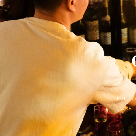
Đặt bàn