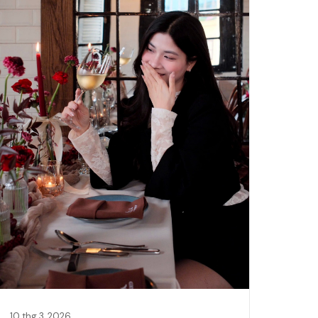
10 thg 3, 2026