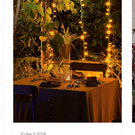
10 thg 3, 2026