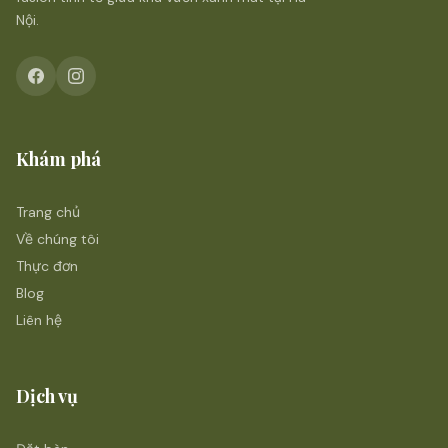
Nội.
Khám phá
Trang chủ
Về chúng tôi
Thực đơn
Blog
Liên hệ
Dịch vụ