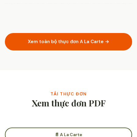
Xem toàn bộ thực đơn A La Carte →
TẢI THỰC ĐƠN
Xem thực đơn PDF
📄 A La Carte