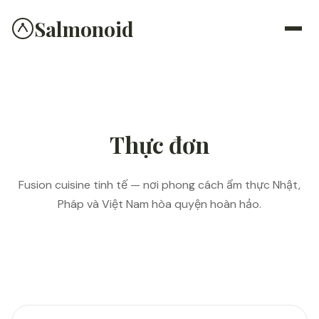
Salmonoid
Thực đơn
Fusion cuisine tinh tế — nơi phong cách ẩm thực Nhật,
Pháp và Việt Nam hòa quyện hoàn hảo.