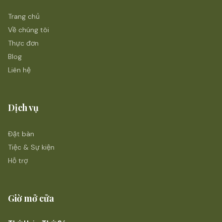
Trang chủ
Về chúng tôi
Thực đơn
Blog
Liên hệ
Dịch vụ
Đặt bàn
Tiệc & Sự kiện
Hỗ trợ
Giờ mở cửa