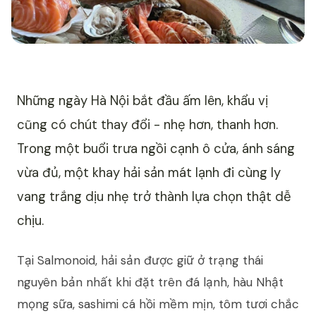
Những ngày Hà Nội bắt đầu ấm lên, khẩu vị
cũng có chút thay đổi - nhẹ hơn, thanh hơn.
Trong một buổi trưa ngồi cạnh ô cửa, ánh sáng
vừa đủ, một khay hải sản mát lạnh đi cùng ly
vang trắng dịu nhẹ trở thành lựa chọn thật dễ
chịu.
Tại Salmonoid, hải sản được giữ ở trạng thái
nguyên bản nhất khi đặt trên đá lạnh, hàu Nhật
mọng sữa, sashimi cá hồi mềm mịn, tôm tươi chắc