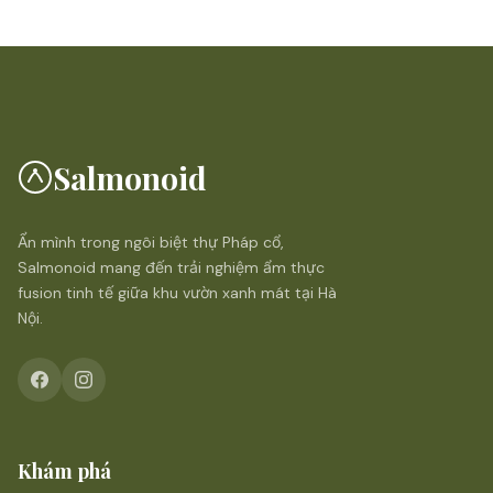
Salmonoid
Ẩn mình trong ngôi biệt thự Pháp cổ,
Salmonoid mang đến trải nghiệm ẩm thực
fusion tinh tế giữa khu vườn xanh mát tại Hà
Nội.
Khám phá